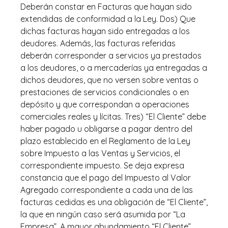
Deberán constar en Facturas que hayan sido
extendidas de conformidad a la Ley. Dos) Que
dichas facturas hayan sido entregadas a los
deudores. Además, las facturas referidas
deberán corresponder a servicios ya prestados
a los deudores, o a mercaderías ya entregadas a
dichos deudores, que no versen sobre ventas o
prestaciones de servicios condicionales o en
depósito y que correspondan a operaciones
comerciales reales y lícitas. Tres) “El Cliente” debe
haber pagado u obligarse a pagar dentro del
plazo establecido en el Reglamento de la Ley
sobre Impuesto a las Ventas y Servicios, el
correspondiente impuesto. Se deja expresa
constancia que el pago del Impuesto al Valor
Agregado correspondiente a cada una de las
facturas cedidas es una obligación de “El Cliente”,
la que en ningún caso será asumida por “La
Empresa”. A mayor abundamiento “El Cliente”