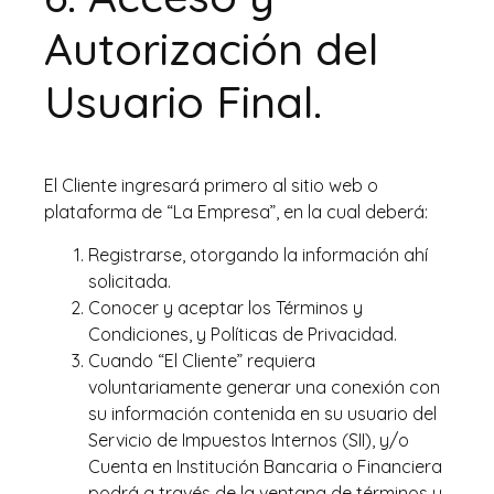
Autorización del
Usuario Final.
El Cliente ingresará primero al sitio web o
plataforma de “La Empresa”, en la cual deberá:
Registrarse, otorgando la información ahí
solicitada.
Conocer y aceptar los Términos y
Condiciones, y Políticas de Privacidad.
Cuando “El Cliente” requiera
voluntariamente generar una conexión con
su información contenida en su usuario del
Servicio de Impuestos Internos (SII), y/o
Cuenta en Institución Bancaria o Financiera
podrá a través de la ventana de términos y