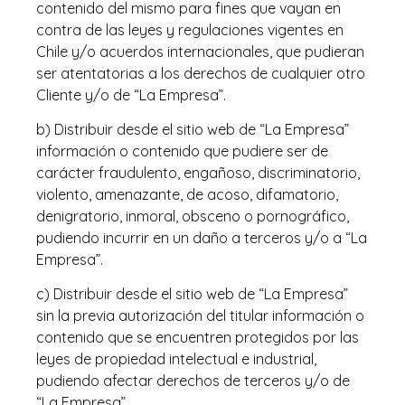
contenido del mismo para fines que vayan en
contra de las leyes y regulaciones vigentes en
Chile y/o acuerdos internacionales, que pudieran
ser atentatorias a los derechos de cualquier otro
Cliente y/o de “La Empresa”.
b) Distribuir desde el sitio web de “La Empresa”
información o contenido que pudiere ser de
carácter fraudulento, engañoso, discriminatorio,
violento, amenazante, de acoso, difamatorio,
denigratorio, inmoral, obsceno o pornográfico,
pudiendo incurrir en un daño a terceros y/o a “La
Empresa”.
c) Distribuir desde el sitio web de “La Empresa”
sin la previa autorización del titular información o
contenido que se encuentren protegidos por las
leyes de propiedad intelectual e industrial,
pudiendo afectar derechos de terceros y/o de
“La Empresa”.