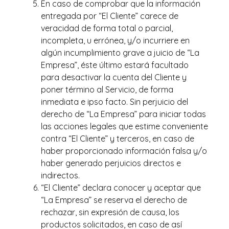
En caso de comprobar que la información
entregada por “El Cliente” carece de
veracidad de forma total o parcial,
incompleta, u errónea, y/o incurriere en
algún incumplimiento grave a juicio de “La
Empresa”, éste último estará facultado
para desactivar la cuenta del Cliente y
poner término al Servicio, de forma
inmediata e ipso facto. Sin perjuicio del
derecho de “La Empresa” para iniciar todas
las acciones legales que estime conveniente
contra “El Cliente” y terceros, en caso de
haber proporcionado información falsa y/o
haber generado perjuicios directos e
indirectos.
“El Cliente” declara conocer y aceptar que
“La Empresa” se reserva el derecho de
rechazar, sin expresión de causa, los
productos solicitados, en caso de así