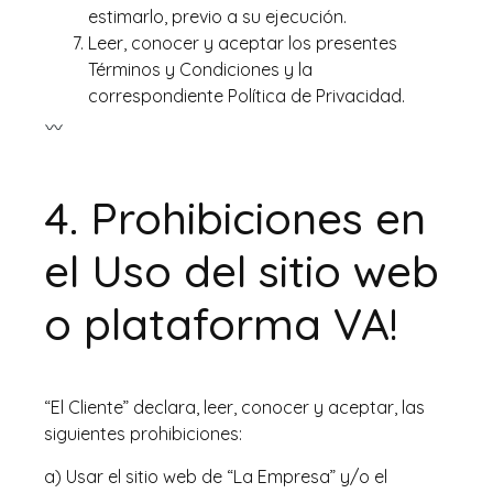
estimarlo, previo a su ejecución.
Leer, conocer y aceptar los presentes
Términos y Condiciones y la
correspondiente Política de Privacidad.
4. Prohibiciones en
el Uso del sitio web
o plataforma VA!
“El Cliente” declara, leer, conocer y aceptar, las
siguientes prohibiciones:
a) Usar el sitio web de “La Empresa” y/o el