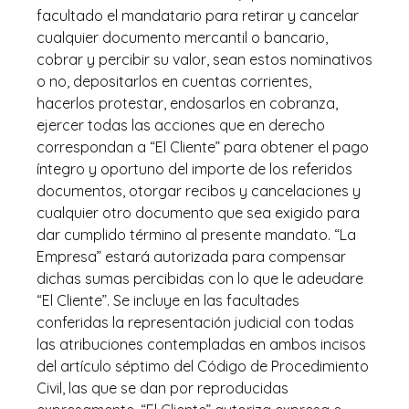
facultado el mandatario para retirar y cancelar
cualquier documento mercantil o bancario,
cobrar y percibir su valor, sean estos nominativos
o no, depositarlos en cuentas corrientes,
hacerlos protestar, endosarlos en cobranza,
ejercer todas las acciones que en derecho
correspondan a “El Cliente” para obtener el pago
íntegro y oportuno del importe de los referidos
documentos, otorgar recibos y cancelaciones y
cualquier otro documento que sea exigido para
dar cumplido término al presente mandato. “La
Empresa” estará autorizada para compensar
dichas sumas percibidas con lo que le adeudare
“El Cliente”. Se incluye en las facultades
conferidas la representación judicial con todas
las atribuciones contempladas en ambos incisos
del artículo séptimo del Código de Procedimiento
Civil, las que se dan por reproducidas