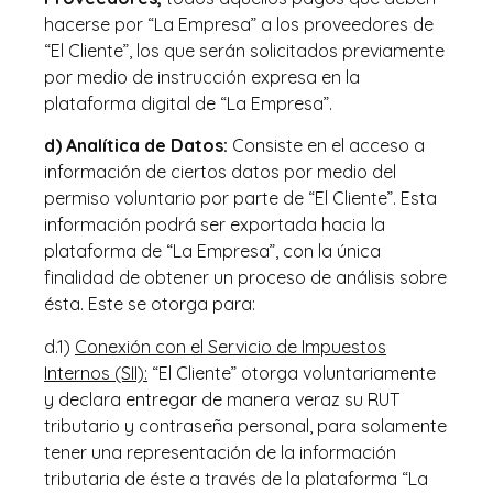
hacerse por “La Empresa” a los proveedores de
“El Cliente”, los que serán solicitados previamente
por medio de instrucción expresa en la
plataforma digital de “La Empresa”.
d) Analítica de Datos:
Consiste en el acceso a
información de ciertos datos por medio del
permiso voluntario por parte de “El Cliente”. Esta
información podrá ser exportada hacia la
plataforma de “La Empresa”, con la única
finalidad de obtener un proceso de análisis sobre
ésta. Este se otorga para:
d.1)
Conexión con el Servicio de Impuestos
Internos (SII):
“El Cliente” otorga voluntariamente
y declara entregar de manera veraz su RUT
tributario y contraseña personal, para solamente
tener una representación de la información
tributaria de éste a través de la plataforma “La