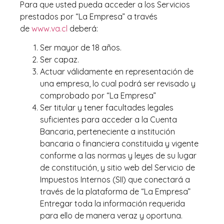
Para que usted pueda acceder a los Servicios
prestados por “La Empresa” a través
de
www.va.cl
deberá:
Ser mayor de 18 años.
Ser capaz.
Actuar válidamente en representación de
una empresa, lo cual podrá ser revisado y
comprobado por “La Empresa”
Ser titular y tener facultades legales
suficientes para acceder a la Cuenta
Bancaria, perteneciente a institución
bancaria o financiera constituida y vigente
conforme a las normas y leyes de su lugar
de constitución, y sitio web del Servicio de
Impuestos Internos (SII) que conectará a
través de la plataforma de “La Empresa”
Entregar toda la información requerida
para ello de manera veraz y oportuna.