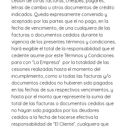
cesión de otras facturas, cheques, pagarés,
letras de cambio u otros documentos de crédito
indicados. Queda expresamente convenido y
aceptado por las partes que el no pago, en la
fecha de vencimiento, de una cualquiera de las
facturas o documentos cedidos durante la
vigencia de los presentes términos y condiciones,
hará exigible el total de la responsabilidad que el
cedente asume por este Términos y Condiciones
para con “La Empresa” por la totalidad de las
cesiones realizadas hasta el momento del
incumplimiento, como si todas las facturas y/o
documentos cedidos no hubieren sido pagados
en las fechas de sus respectivos vencimientos, y
hasta por el monto que represente la suma del
total de las facturas o documentos cedidos que
no hayan sido pagados por los deudores
cedidos a la fecha de hacerse efectiva la
responsabilidad de “El Cliente”, cualquiera que