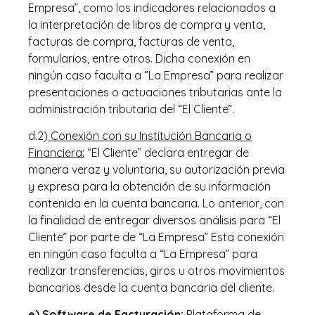
Empresa”, como los indicadores relacionados a
la interpretación de libros de compra y venta,
facturas de compra, facturas de venta,
formularios, entre otros. Dicha conexión en
ningún caso faculta a “La Empresa” para realizar
presentaciones o actuaciones tributarias ante la
administración tributaria del “El Cliente”.
d.2)
Conexión con su Institución Bancaria o
Financiera:
“El Cliente” declara entregar de
manera veraz y voluntaria, su autorización previa
y expresa para la obtención de su información
contenida en la cuenta bancaria. Lo anterior, con
la finalidad de entregar diversos análisis para “El
Cliente” por parte de “La Empresa” Esta conexión
en ningún caso faculta a “La Empresa” para
realizar transferencias, giros u otros movimientos
bancarios desde la cuenta bancaria del cliente.
e) Software de Facturación:
Plataforma de