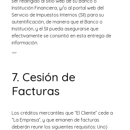
ser redirigido al sitio web de su Banco o
Institución Financiera, y/o al portal web del
Servicio de Impuestos Internos (SII) para su
autentificación, de manera que el Banco o
Institución, y el SII pueda asegurarse que
efectivamente se consintió en esta entrega de
información.
7. Cesión de
Facturas
Los créditos mercantiles que “El Cliente” cede a
“La Empresa”, y que emanen de facturas
deberán reunir los siguientes requisitos: Uno)