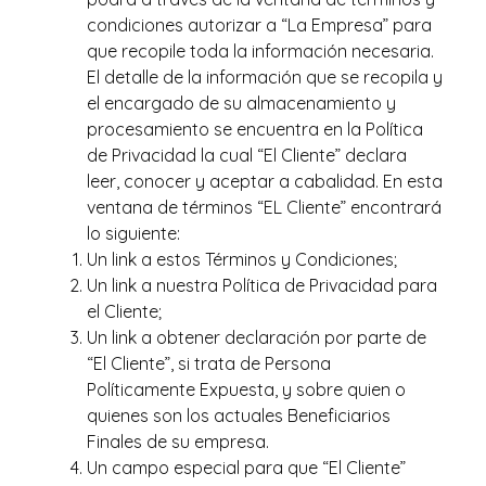
condiciones autorizar a “La Empresa” para
que recopile toda la información necesaria.
El detalle de la información que se recopila y
el encargado de su almacenamiento y
procesamiento se encuentra en la Política
de Privacidad la cual “El Cliente” declara
leer, conocer y aceptar a cabalidad. En esta
ventana de términos “EL Cliente” encontrará
lo siguiente:
Un link a estos Términos y Condiciones;
Un link a nuestra Política de Privacidad para
el Cliente;
Un link a obtener declaración por parte de
“El Cliente”, si trata de Persona
Políticamente Expuesta, y sobre quien o
quienes son los actuales Beneficiarios
Finales de su empresa.
Un campo especial para que “El Cliente”