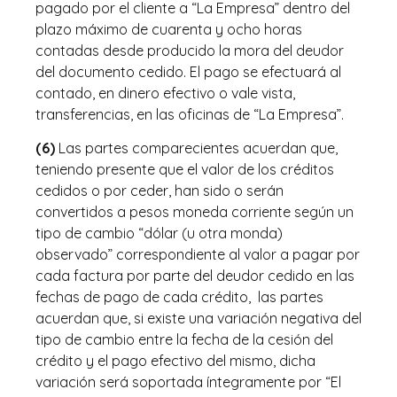
pagado por el cliente a “La Empresa” dentro del
plazo máximo de cuarenta y ocho horas
contadas desde producido la mora del deudor
del documento cedido. El pago se efectuará al
contado, en dinero efectivo o vale vista,
transferencias, en las oficinas de “La Empresa”.
(6)
Las partes comparecientes acuerdan que,
teniendo presente que el valor de los créditos
cedidos o por ceder, han sido o serán
convertidos a pesos moneda corriente según un
tipo de cambio “dólar (u otra monda)
observado” correspondiente al valor a pagar por
cada factura por parte del deudor cedido en las
fechas de pago de cada crédito, las partes
acuerdan que, si existe una variación negativa del
tipo de cambio entre la fecha de la cesión del
crédito y el pago efectivo del mismo, dicha
variación será soportada íntegramente por “El