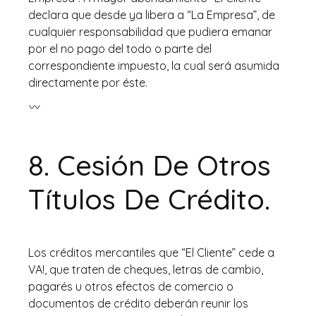
declara que desde ya libera a “La Empresa”, de
cualquier responsabilidad que pudiera emanar
por el no pago del todo o parte del
correspondiente impuesto, la cual será asumida
directamente por éste.
8.
Cesión De Otros
Títulos De Crédito.
Los créditos mercantiles que “El Cliente” cede a
VA!, que traten de cheques, letras de cambio,
pagarés u otros efectos de comercio o
documentos de crédito deberán reunir los