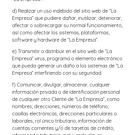
d) Realizar un uso indebido del sitio web de “La
Empresa” que pudiere dañar, inutilizar, deteriorar,
afectar o sobrecargar su normal funcionamiento,
así como afectar los sistemas, plataformas,
software y hardware de “La Empresa”.
e) Transmitir o distribuir en el sitio web de “La
Empresa” virus, programa o elemento electrónico
que pueda generar un daño a los sistemas de “La
Empresa” interfiriendo con su seguridad.
f) Comunicar, divulgar, almacenar, cualquier
información privada o de identificación personal
de cualquier otro Cliente de “La Empresa”, como
nombres, direcciones, números de teléfono,
casillas electrónicas, direcciones particulares o
laborales, rol único tributario, información de
cuentas corrientes y/o de tarjetas de crédito,