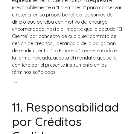
expresamente. “El Cliente” autoriza expresa e
irrevocablemente a “La Empresa” para conservar
y retener en su propio beneficio las sumas de
dinero que perciba con motivo del encargo
encomendado, hasta el importe que le adeude “El
Cliente” por concepto de cualquier contrato de
cesión de créditos, liberándolo de la obligación
de rendir cuenta. “La Empresa”, representado en
la forma indicada, acepta el mandato que se le
confiere por el presente instrumento en los
términos señalados.
11.
Responsabilidad
por Créditos