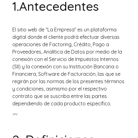
1.Antecedentes
El sitio web de “La Empresa” es un plataforma
digital donde el cliente podrá efectuar diversas
operaciones de Factoring, Crédito, Pago a
Proveedores, Analítica de Datos por medio de la
conexión con el Servicio de Impuestos Internos
(SII) y la conexión con su Institución Bancaria o
Financiera, Software de Facturación, las que se
regirán por las normas de los presentes términos
y condiciones, asimismo por el respectivo
contrato que se suscriba entre las partes
dependiendo de cada producto específico.