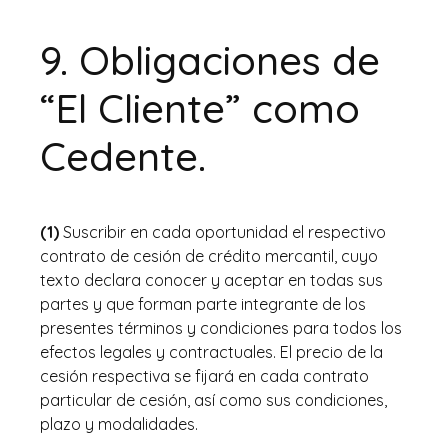
9.
Obligaciones de
“El Cliente” como
Cedente.
(1)
Suscribir en cada oportunidad el respectivo
contrato de cesión de crédito mercantil, cuyo
texto declara conocer y aceptar en todas sus
partes y que forman parte integrante de los
presentes términos y condiciones para todos los
efectos legales y contractuales. El precio de la
cesión respectiva se fijará en cada contrato
particular de cesión, así como sus condiciones,
plazo y modalidades.