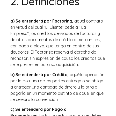
2. Definiciones
a) Se entenderá por Factoring,
aquel contrato
en virtud del cual “El Cliente” cede a ” La
Empresa”, los créditos derivados de facturas y
de otros documentos de crédito o mercantiles,
con pago a plazo, que tenga en contra de sus
deudores. El Factor se reserva el derecho de
rechazar, sin expresión de causa los créditos que
se le presenten para su adquisición.
b) Se entenderá por Crédito,
aquélla operación
por la cual una de las partes entrega o se obliga
a entregar una cantidad de dinero y la otra a
pagarla en un momento distinto de aquel en que
se celebra la convención.
c) Se entenderá por Pago a
Proveedores,
todos aquellos pagos que deben