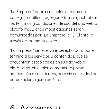
“La Empresa” podrá en cualquier momento
corregir, modificar, agregar, eliminar y actualizar
los términos y condiciones de uso del sitio web o
plataforma. Dichas modificaciones serán
comunicadas por “La Empresa” a “El Cliente” a
través del mismo sitio web.
“La Empresa” se reserva el derecho para poner
término a los servicios y contenidos, que se
encuentran establecidos en su sitio web o
plataforma, en cualquier momento previa
notificación a sus clientes, pero sin necesidad de
autorización alguna de éstos.
6.
Acceso y