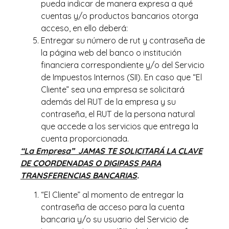
pueda indicar de manera expresa a qué
cuentas y/o productos bancarios otorga
acceso, en ello deberá:
Entregar su número de rut y contraseña de
la página web del banco o institución
financiera correspondiente y/o del Servicio
de Impuestos Internos (SII). En caso que “El
Cliente” sea una empresa se solicitará
además del RUT de la empresa y su
contraseña, el RUT de la persona natural
que accede a los servicios que entrega la
cuenta proporcionada.
“La Empresa” JAMAS TE SOLICITARÁ LA CLAVE
DE COORDENADAS O DIGIPASS PARA
TRANSFERENCIAS BANCARIAS
.
“El Cliente” al momento de entregar la
contraseña de acceso para la cuenta
bancaria y/o su usuario del Servicio de