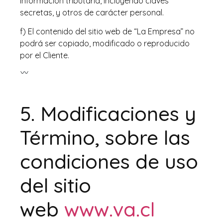
información tributaria, incluyendo claves
secretas, y otros de carácter personal.
f) El contenido del sitio web de “La Empresa” no
podrá ser copiado, modificado o reproducido
por el Cliente.
5. Modificaciones y
Término, sobre las
condiciones de uso
del sitio
web
www.va.cl