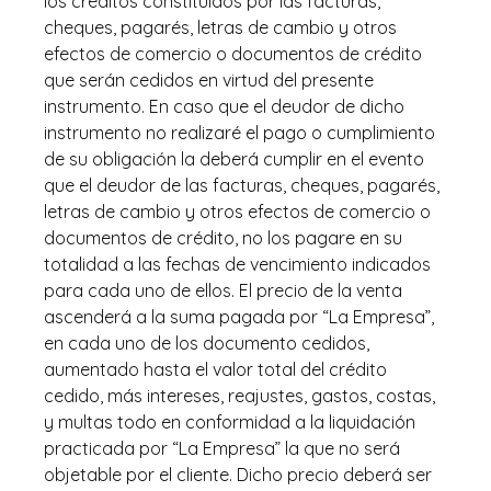
los créditos constituidos por las facturas,
cheques, pagarés, letras de cambio y otros
efectos de comercio o documentos de crédito
que serán cedidos en virtud del presente
instrumento. En caso que el deudor de dicho
instrumento no realizaré el pago o cumplimiento
de su obligación la deberá cumplir en el evento
que el deudor de las facturas, cheques, pagarés,
letras de cambio y otros efectos de comercio o
documentos de crédito, no los pagare en su
totalidad a las fechas de vencimiento indicados
para cada uno de ellos. El precio de la venta
ascenderá a la suma pagada por “La Empresa”,
en cada uno de los documento cedidos,
aumentado hasta el valor total del crédito
cedido, más intereses, reajustes, gastos, costas,
y multas todo en conformidad a la liquidación
practicada por “La Empresa” la que no será
objetable por el cliente. Dicho precio deberá ser