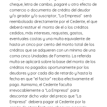
cheque, letra de cambio, pagaré u otro efecto de
comercio o documento de crédito del deudor
y/o girador y/o suscriptor, “La Empresa” será
reembolsado directamente por el Cedente, el que
deberá restituir el monto de el o los créditos
cedidos, más intereses, reajustes, gastos,
eventuales costas y una multa equivalente de
hasta un cinco por ciento del monto total de los
créditos que se adquieren con un mínimo de una
coma cinco Unidades de Fomento. La referida
multa se aplicará sobre la base del monto de los
créditos no pagados oportunamente por los
deudores y por cada día de retardo y hasta la
fecha en que “el factor” reciba efectivamente el
pago. Asimismo, el Cedente faculta
irrevocablemente a “La Empresa” para
descontar dicho valor del precio que “La
Empresa” debiera pagar al Cedente por la