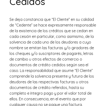
Cedidos
Se deja constancia que “El Cliente” en su calidad
de “Cedente” se hace expresamente responsable
de la existencia de los créditos que se cedan en
cada cesión en particular, como asimismo, de la
solvencia de cada uno de los deudores a cuyo
nombre se emitan las facturas y/o giradores de
los cheques y/o suscriptores de pagarés, letras
de cambio u otros efectos de comercio o
documentos de crédito cedidos según sea el
caso. La responsabilidad que asume “El Cliente”
comprende la solvencia presente y futura de los
deudores de las respectivas facturas u otros
documentos de crédito referidos, hasta su
completo e íntegro pago y por el valor total de
ellos. En consecuencia, en el evento que por
cualquier causa no se pague una factura,