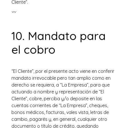
Cliente”.
10. Mandato para
el cobro
“El Cliente”, por el presente acto viene en conferir
mandato irrevocable pero tan amplio como en
derecho se requiera, a “La Empresa”, para que
actuando a nombre y representación de “El
Cliente”, cobre, perciba y/o deposite en las
cuentas corrientes de “La Empresa”, cheques,
bonos médicos, facturas, vales vista, letras de
cambio, pagarés y, en general, cualquier otro
documento o título de crédito, quedando