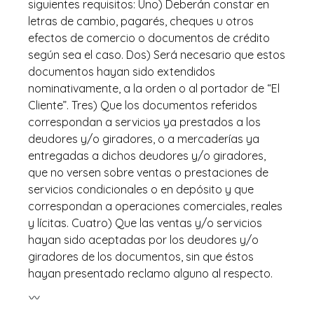
siguientes requisitos: Uno) Deberán constar en
letras de cambio, pagarés, cheques u otros
efectos de comercio o documentos de crédito
según sea el caso. Dos) Será necesario que estos
documentos hayan sido extendidos
nominativamente, a la orden o al portador de “El
Cliente”. Tres) Que los documentos referidos
correspondan a servicios ya prestados a los
deudores y/o giradores, o a mercaderías ya
entregadas a dichos deudores y/o giradores,
que no versen sobre ventas o prestaciones de
servicios condicionales o en depósito y que
correspondan a operaciones comerciales, reales
y lícitas. Cuatro) Que las ventas y/o servicios
hayan sido aceptadas por los deudores y/o
giradores de los documentos, sin que éstos
hayan presentado reclamo alguno al respecto.