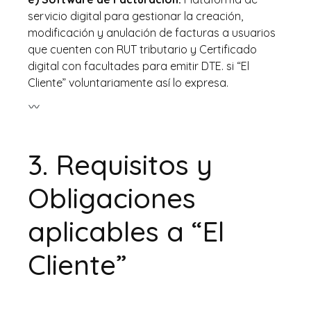
servicio digital para gestionar la creación,
modificación y anulación de facturas a usuarios
que cuenten con RUT tributario y Certificado
digital con facultades para emitir DTE. si “El
Cliente” voluntariamente así lo expresa.
3.
Requisitos y
Obligaciones
aplicables a “El
Cliente”