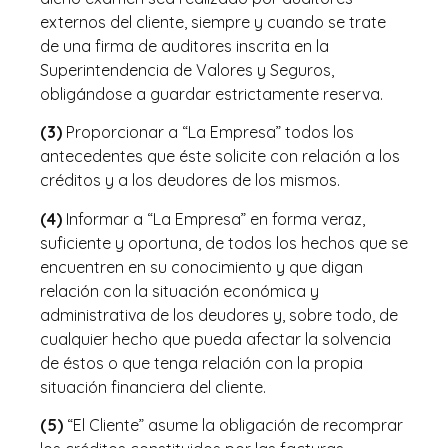
externos del cliente, siempre y cuando se trate
de una firma de auditores inscrita en la
Superintendencia de Valores y Seguros,
obligándose a guardar estrictamente reserva.
(3)
Proporcionar a “La Empresa” todos los
antecedentes que éste solicite con relación a los
créditos y a los deudores de los mismos.
(4)
Informar a “La Empresa” en forma veraz,
suficiente y oportuna, de todos los hechos que se
encuentren en su conocimiento y que digan
relación con la situación económica y
administrativa de los deudores y, sobre todo, de
cualquier hecho que pueda afectar la solvencia
de éstos o que tenga relación con la propia
situación financiera del cliente.
(5)
“El Cliente” asume la obligación de recomprar