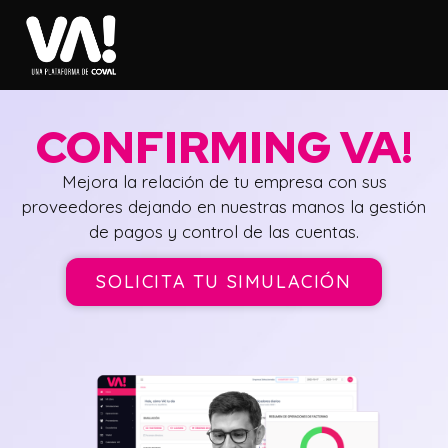
CONFIRMING VA!
Mejora la relación de tu empresa con sus
proveedores dejando en nuestras manos la gestión
de pagos y control de las cuentas.
SOLICITA TU SIMULACIÓN