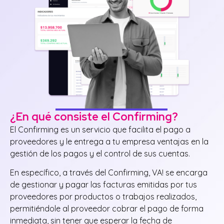
¿En qué consiste el Confirming?
El Confirming es un servicio que facilita el pago a
proveedores y le entrega a tu empresa ventajas en la
gestión de los pagos y el control de sus cuentas.
En específico, a través del Confirming, VA! se encarga
de gestionar y pagar las facturas emitidas por tus
proveedores por productos o trabajos realizados,
permitiéndole al proveedor cobrar el pago de forma
inmediata, sin tener que esperar la fecha de