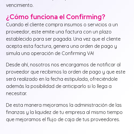
vencimiento.
¿Cómo funciona el Confirming?
Cuando el cliente compra insumos o servicios a un
proveedor, este emite una factura con un plazo
establecido para ser pagada. Una vez que el cliente
acepta esta factura, genera una orden de pago y
simula una operación de Confirming VA!
Desde ahí, nosotros nos encargamos de notificar al
proveedor que recibimos la orden de pago y que este
será realizado en la fecha estipulada, ofreciéndole
además la posibilidad de anticiparlo si lo llega a
necesitar.
De esta manera mejoramos la administración de las
finanzas y la liquidez de tu empresa al mismo tiempo
que mejoramos el flujo de caja de tus proveedores.