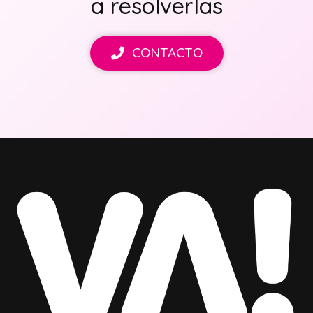
a resolverlas
CONTACTO