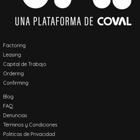
Factoring
Leasing
Capital de Trabajo
Ordering
Confirming
Blog
FAQ
Denuncias
Términos y Condiciones
Politicas de Privacidad