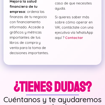
Mejora la salud
caso de que necesites
financiera de tu
ayuda.
empresa:
ordena las
finanzas de tu negocio
Si quieres saber más
con financiamiento
sobre cómo operar en
informado. Accede a
VA!, contáctate con una
gráficos y métricas
ejecutiva vía WhatsApp
importantes de tus
aquí ?
Contactar
libros de compra y
venta para la toma de
decisiones importantes.
¿TIENES DUDAS?
Cuéntanos y te ayudaremos