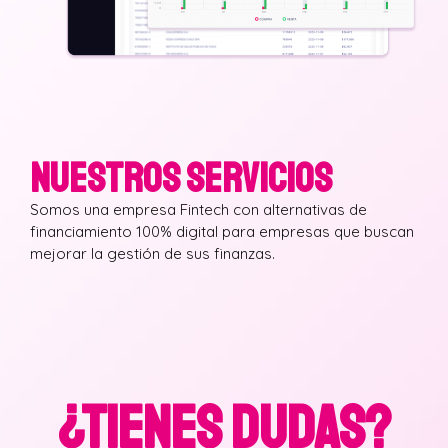
NUESTROS SERVICIOS
Somos una empresa Fintech con alternativas de
financiamiento 100% digital para empresas que buscan
mejorar la gestión de sus finanzas.
¿TIENES DUDAS?