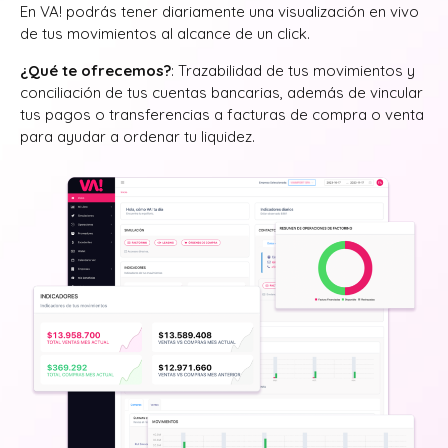
En VA! podrás tener diariamente una visualización en vivo
de tus movimientos al alcance de un click.
¿Qué te ofrecemos?
: Trazabilidad de tus movimientos y
conciliación de tus cuentas bancarias, además de vincular
tus pagos o transferencias a facturas de compra o venta
para ayudar a ordenar tu liquidez.