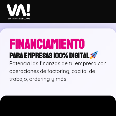
FINANCIAMIENTO
PARA EMPRESAS 100% DIGITAL
Potencia las finanzas de tu empresa con
operaciones de factoring, capital de
trabajo, ordering y más