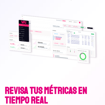
REVISA TUS MÉTRICAS EN
TIEMPO REAL