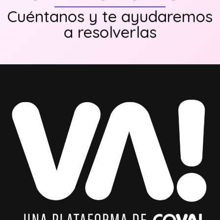
Cuéntanos y te ayudaremos
a resolverlas