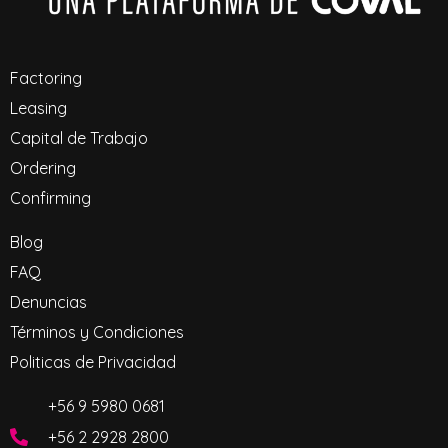
Factoring
Leasing
Capital de Trabajo
Ordering
Confirming
Blog
FAQ
Denuncias
Términos y Condiciones
Politicas de Privacidad
+56
9 5980 0681
+56 2 2928 2800